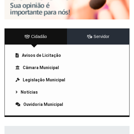
Cidadão
Servidor
Avisos de Licitação
Câmara Municipal
Legislação Municipal
Notícias
Ouvidoria Municipal