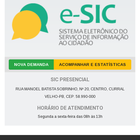
NOVA DEMANDA
ACOMPANHAR E ESTATÍSTICAS
SIC PRESENCIAL
RUA MANOEL BATISTA SOBRINHO, Nº 20, CENTRO, CURRAL
VELHO-PB, CEP: 58.990-000
HORÁRIO DE ATENDIMENTO
Segunda a sexta-feira das 08h às 13h