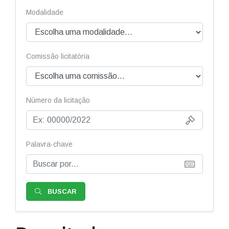
Modalidade
Comissão licitatória
Número da licitação
Palavra-chave
BUSCAR