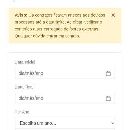
×
Aviso:
Os contratos ficaram anexos aos devidos
processos até a data limite. Ao clicar, verificar o
conteúdo a ser carregado de fontes externas.
Qualquer dúvida entrar em contato.
Data Inicial
Data Final
Por Ano