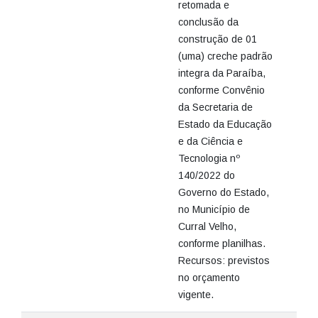
retomada e
conclusão da
construção de 01
(uma) creche padrão
integra da Paraíba,
conforme Convênio
da Secretaria de
Estado da Educação
e da Ciência e
Tecnologia nº
140/2022 do
Governo do Estado,
no Município de
Curral Velho,
conforme planilhas.
Recursos: previstos
no orçamento
vigente.