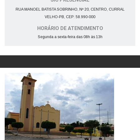
SIC PRESENCIAL
RUA MANOEL BATISTA SOBRINHO, Nº 20, CENTRO, CURRAL
VELHO-PB, CEP: 58.990-000
HORÁRIO DE ATENDIMENTO
Segunda a sexta-feira das 08h às 13h