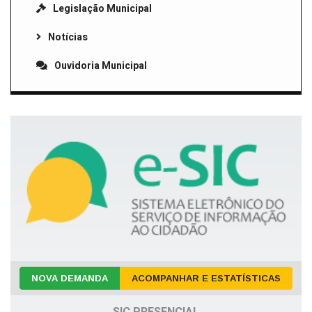
Legislação Municipal
Notícias
Ouvidoria Municipal
NOVA DEMANDA
ACOMPANHAR E ESTATÍSTICAS