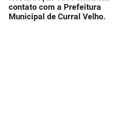
contato com a Prefeitura
Municipal de Curral Velho.