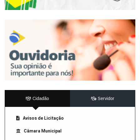
Cidadão
Servidor
Avisos de Licitação
Câmara Municipal