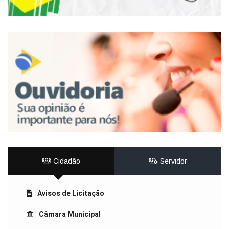
Cidadão
Servidor
Avisos de Licitação
Câmara Municipal