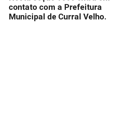
contato com a Prefeitura
Municipal de Curral Velho.