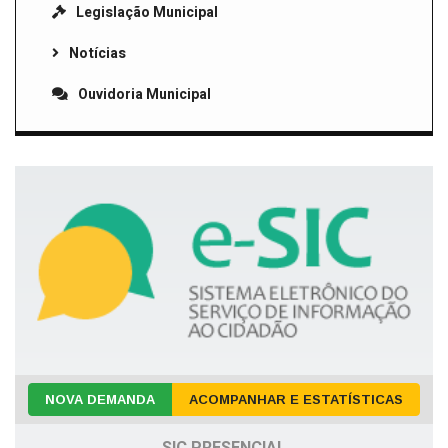
Legislação Municipal
Notícias
Ouvidoria Municipal
NOVA DEMANDA
ACOMPANHAR E ESTATÍSTICAS