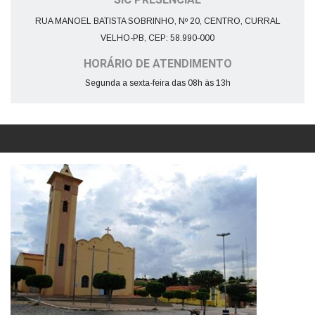
SIC PRESENCIAL
RUA MANOEL BATISTA SOBRINHO, Nº 20, CENTRO, CURRAL
VELHO-PB, CEP: 58.990-000
HORÁRIO DE ATENDIMENTO
Segunda a sexta-feira das 08h às 13h