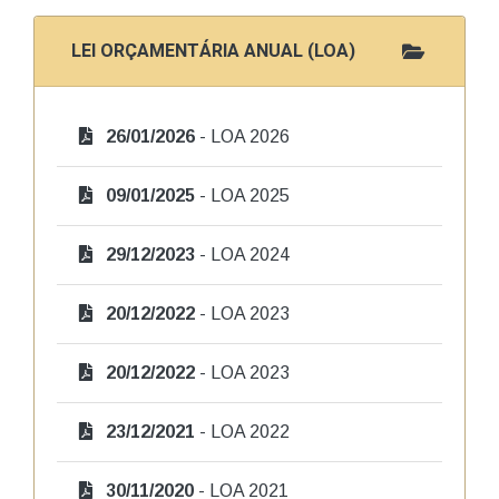
LEI ORÇAMENTÁRIA ANUAL (LOA)
26/01/2026
- LOA 2026
09/01/2025
- LOA 2025
29/12/2023
- LOA 2024
20/12/2022
- LOA 2023
20/12/2022
- LOA 2023
23/12/2021
- LOA 2022
30/11/2020
- LOA 2021