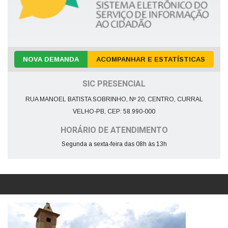
NOVA DEMANDA
ACOMPANHAR E ESTATÍSTICAS
SIC PRESENCIAL
RUA MANOEL BATISTA SOBRINHO, Nº 20, CENTRO, CURRAL
VELHO-PB, CEP: 58.990-000
HORÁRIO DE ATENDIMENTO
Segunda a sexta-feira das 08h às 13h