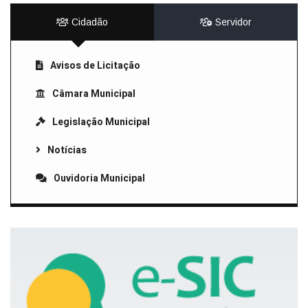
Cidadão
Servidor
Avisos de Licitação
Câmara Municipal
Legislação Municipal
Notícias
Ouvidoria Municipal