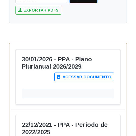
EXPORTAR PDFS
30/01/2026 - PPA - Plano
Plurianual 2026/2029
ACESSAR DOCUMENTO
22/12/2021 - PPA - Período de
2022/2025