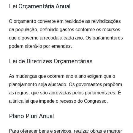
Lei Orçamentária Anual
O orçamento converte em realidade as reivindicações
da população, definindo gastos conforme os recursos
que o governo arrecada a cada ano. Os parlamentares
podem alterá-lo por emendas.
Lei de Diretrizes Orçamentárias
As mudanças que ocorrem ano a ano exigem que o
planejamento seja ajustado. Os governantes propõem
as regras, que são aprovadas pelos parlamentares. É
a única lei que impede o recesso do Congresso.
Plano Pluri Anual
Para oferecer bens e serviços, realizar obras e manter