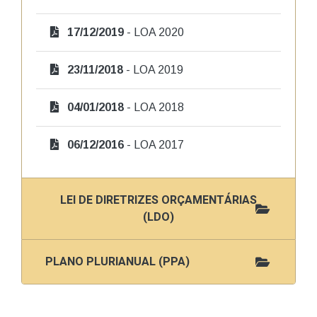
17/12/2019
- LOA 2020
23/11/2018
- LOA 2019
04/01/2018
- LOA 2018
06/12/2016
- LOA 2017
LEI DE DIRETRIZES ORÇAMENTÁRIAS
(LDO)
PLANO PLURIANUAL (PPA)