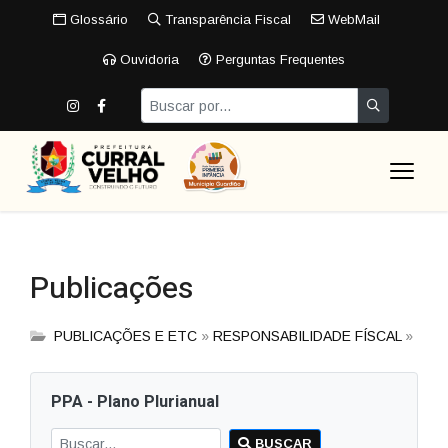
Glossário
Transparência Fiscal
WebMail
Ouvidoria
Perguntas Frequentes
Publicações
PUBLICAÇÕES E ETC
»
RESPONSABILIDADE FÍSCAL
»
PPA - Plano Plurianual
BUSCAR