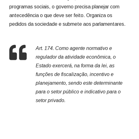
programas sociais, o governo precisa planejar com
antecedência o que deve ser feito. Organiza os
pedidos da sociedade e submete aos parlamentares.
Art. 174. Como agente normativo e
regulador da atividade econômica, o
Estado exercerá, na forma da lei, as
funções de fiscalização, incentivo e
planejamento, sendo este determinante
para o setor público e indicativo para o
setor privado.