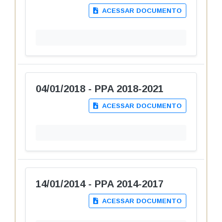
ACESSAR DOCUMENTO
04/01/2018 - PPA 2018-2021
ACESSAR DOCUMENTO
14/01/2014 - PPA 2014-2017
ACESSAR DOCUMENTO