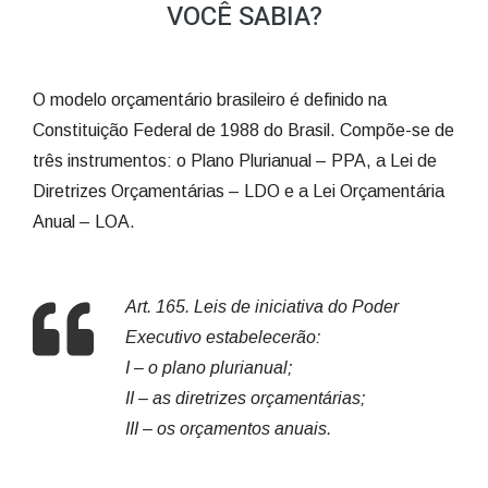
VOCÊ SABIA?
O modelo orçamentário brasileiro é definido na
Constituição Federal de 1988 do Brasil. Compõe-se de
três instrumentos: o Plano Plurianual – PPA, a Lei de
Diretrizes Orçamentárias – LDO e a Lei Orçamentária
Anual – LOA.
Art. 165. Leis de iniciativa do Poder
Executivo estabelecerão:
I – o plano plurianual;
II – as diretrizes orçamentárias;
III – os orçamentos anuais.