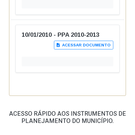
10/01/2010 - PPA 2010-2013
ACESSAR DOCUMENTO
ACESSO RÁPIDO AOS INSTRUMENTOS DE
PLANEJAMENTO DO MUNICÍPIO.