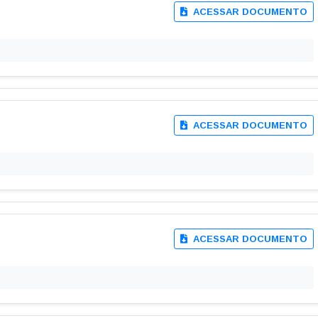
ACESSAR DOCUMENTO
ACESSAR DOCUMENTO
ACESSAR DOCUMENTO