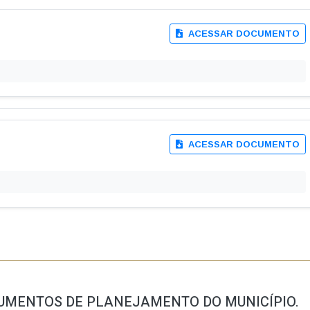
ACESSAR DOCUMENTO
ACESSAR DOCUMENTO
UMENTOS DE PLANEJAMENTO DO MUNICÍPIO.