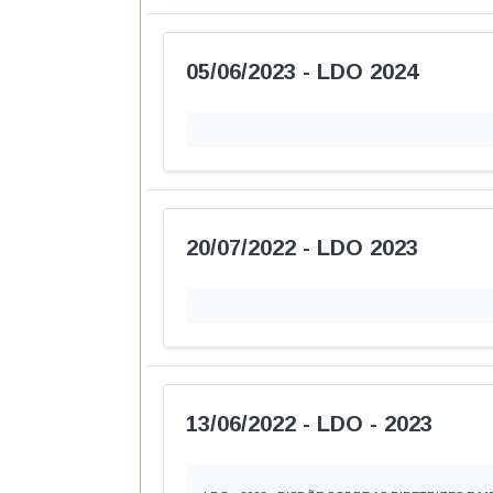
05/06/2023 - LDO 2024
20/07/2022 - LDO 2023
13/06/2022 - LDO - 2023