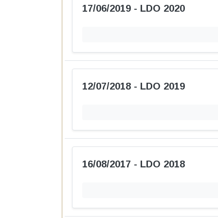
17/06/2019 - LDO 2020
12/07/2018 - LDO 2019
16/08/2017 - LDO 2018