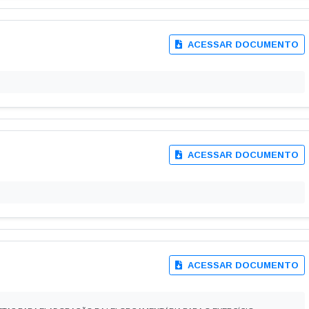
ACESSAR DOCUMENTO
ACESSAR DOCUMENTO
ACESSAR DOCUMENTO