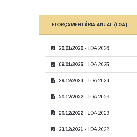
LEI ORÇAMENTÁRIA ANUAL (LOA)
26/01/2026
- LOA 2026
09/01/2025
- LOA 2025
29/12/2023
- LOA 2024
20/12/2022
- LOA 2023
20/12/2022
- LOA 2023
23/12/2021
- LOA 2022