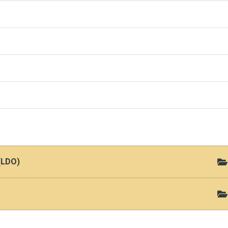
(LDO)