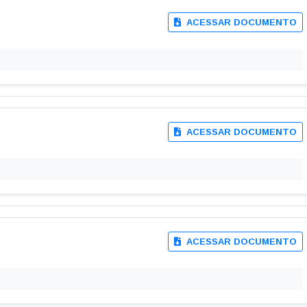
ACESSAR DOCUMENTO
ACESSAR DOCUMENTO
ACESSAR DOCUMENTO