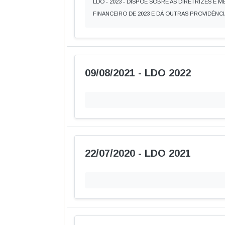
LDO - 2023 - DISPÕE SOBRE AS DIRETRIZES E
FINANCEIRO DE 2023 E DÁ OUTRAS PROVIDÊNCI
09/08/2021 - LDO 2022
22/07/2020 - LDO 2021