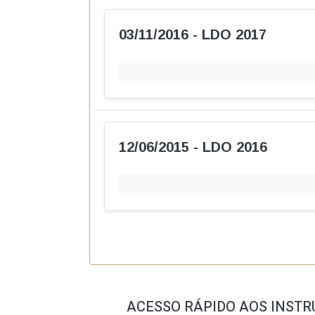
03/11/2016 - LDO 2017
12/06/2015 - LDO 2016
ACESSO RÁPIDO AOS INSTR