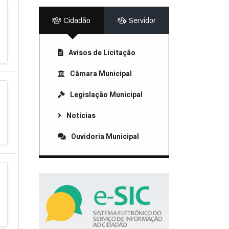
Cidadão
Servidor
Avisos de Licitação
Câmara Municipal
Legislação Municipal
Notícias
Ouvidoria Municipal