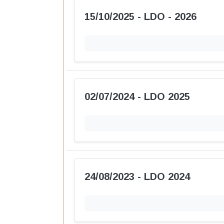
15/10/2025 - LDO - 2026
02/07/2024 - LDO 2025
24/08/2023 - LDO 2024