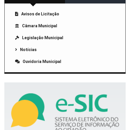
Avisos de Licitação
Câmara Municipal
Legislação Municipal
Notícias
Ouvidoria Municipal