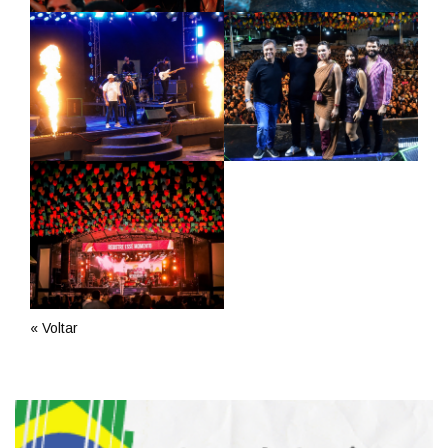
« Voltar