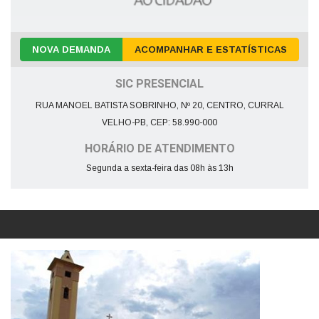
NOVA DEMANDA
ACOMPANHAR E ESTATÍSTICAS
SIC PRESENCIAL
RUA MANOEL BATISTA SOBRINHO, Nº 20, CENTRO, CURRAL
VELHO-PB, CEP: 58.990-000
HORÁRIO DE ATENDIMENTO
Segunda a sexta-feira das 08h às 13h