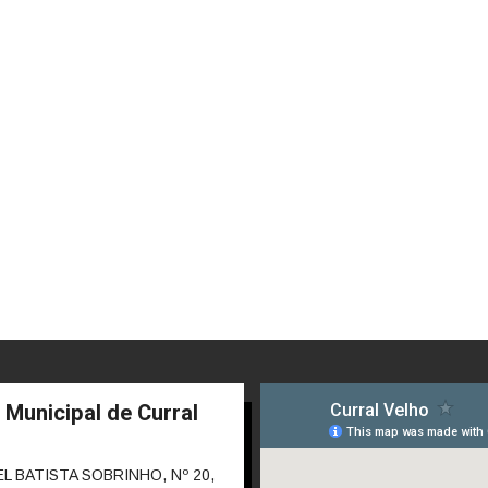
 Municipal de Curral
 BATISTA SOBRINHO, Nº 20,