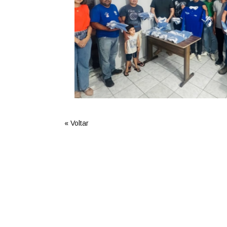
« Voltar