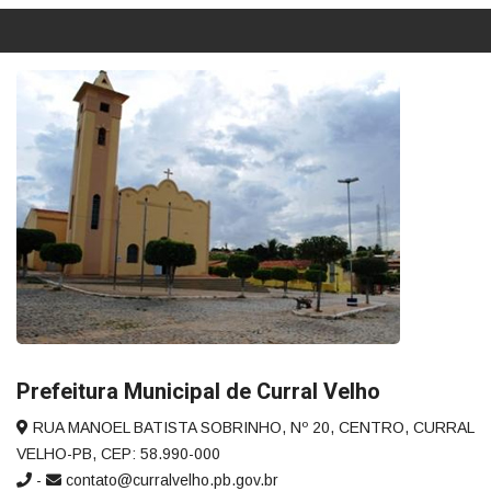
Prefeitura Municipal de Curral Velho
RUA MANOEL BATISTA SOBRINHO, Nº 20, CENTRO, CURRAL
VELHO-PB, CEP: 58.990-000
-
contato@curralvelho.pb.gov.br