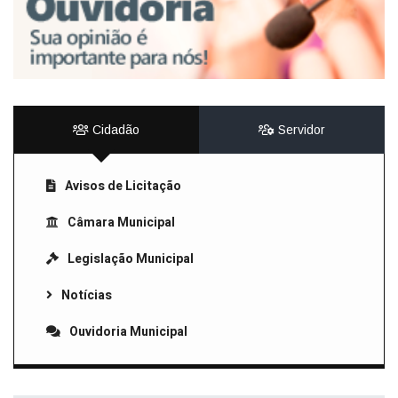
Cidadão
Servidor
Avisos de Licitação
Câmara Municipal
Legislação Municipal
Notícias
Ouvidoria Municipal