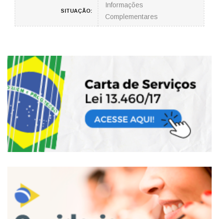
Informações
SITUAÇÃO:
Complementares