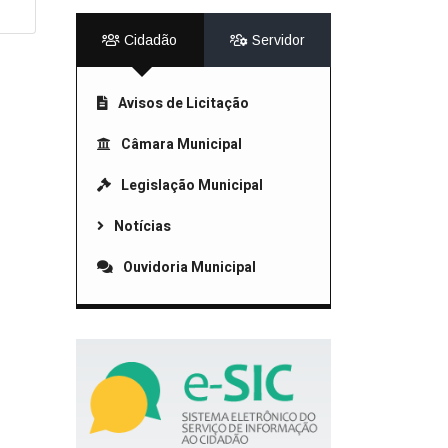
Cidadão
Servidor
Avisos de Licitação
Câmara Municipal
Legislação Municipal
Notícias
Ouvidoria Municipal