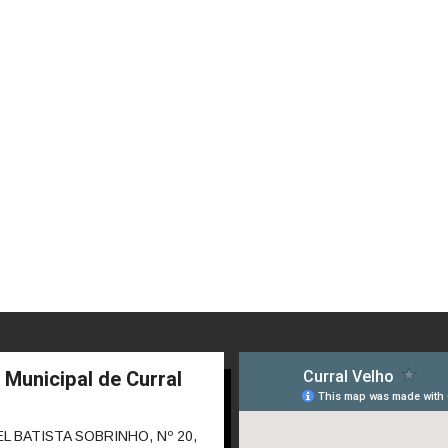
 Municipal de Curral
 BATISTA SOBRINHO, Nº 20,