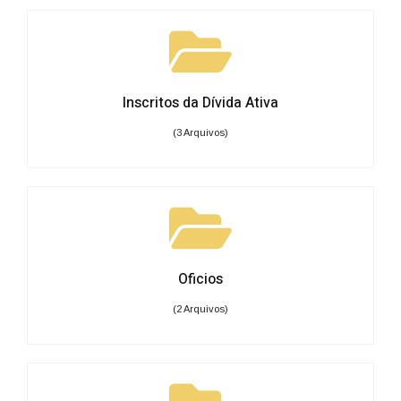
Inscritos da Dívida Ativa
(3 Arquivos)
Oficios
(2 Arquivos)