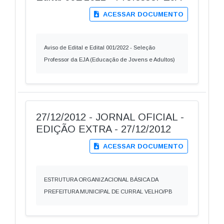
ACESSAR DOCUMENTO
Aviso de Edital e Edital 001/2022 - Seleção
Professor da EJA (Educação de Jovens e Adultos)
27/12/2012 - JORNAL OFICIAL -
EDIÇÃO EXTRA - 27/12/2012
ACESSAR DOCUMENTO
ESTRUTURA ORGANIZACIONAL BÁSICA DA
PREFEITURA MUNICIPAL DE CURRAL VELHO/PB