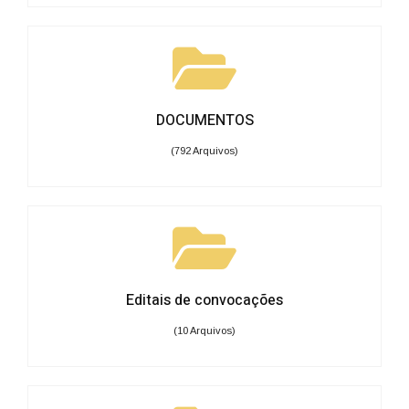
DOCUMENTOS
(792 Arquivos)
Editais de convocações
(10 Arquivos)