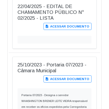
22/04/2025 - EDITAL DE
CHAMAMENTO PÚBLICO N°
02/2025 - LISTA
ACESSAR DOCUMENTO
25/10/2023 - Portaria 07/2023 -
Câmara Municipal
ACESSAR DOCUMENTO
Portaria 07/2023 - Designa o servidor
WHASHINGTON BRENER LEITE VIEIRA responsável
em receber os ofícios expedidos pela Corregedoria