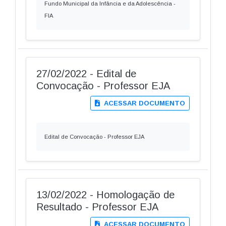
Fundo Municipal da Infância e da Adolescência -
FIA
27/02/2022 - Edital de
Convocação - Professor EJA
ACESSAR DOCUMENTO
Edital de Convocação - Professor EJA
13/02/2022 - Homologação de
Resultado - Professor EJA
ACESSAR DOCUMENTO