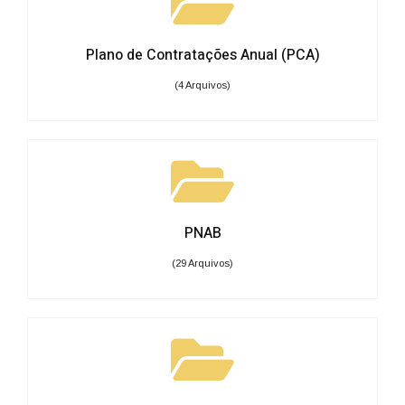
Plano de Contratações Anual (PCA)
(4 Arquivos)
PNAB
(29 Arquivos)