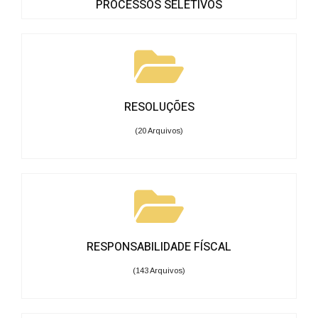
PROCESSOS SELETIVOS
RESOLUÇÕES
(20 Arquivos)
RESPONSABILIDADE FÍSCAL
(143 Arquivos)