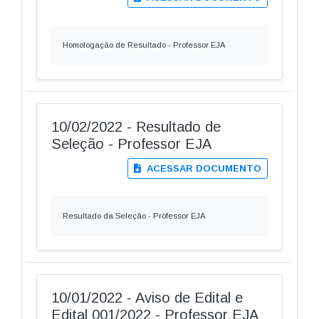
Homologação de Resultado - Professor EJA
10/02/2022 - Resultado de
Seleção - Professor EJA
ACESSAR DOCUMENTO
Resultado da Seleção - Professor EJA
10/01/2022 - Aviso de Edital e
Edital 001/2022 - Professor EJA