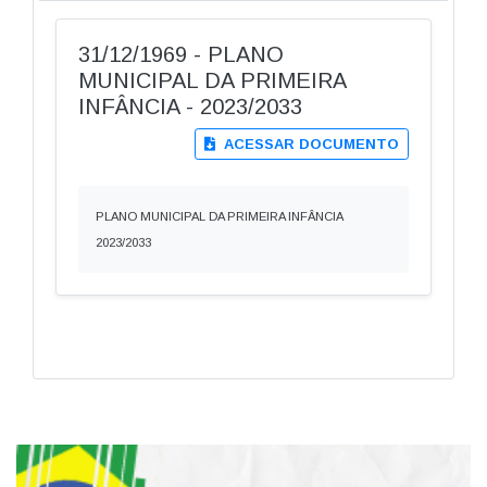
31/12/1969 - PLANO
MUNICIPAL DA PRIMEIRA
INFÂNCIA - 2023/2033
ACESSAR DOCUMENTO
PLANO MUNICIPAL DA PRIMEIRA INFÂNCIA
2023/2033