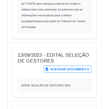
do TCE/PB para cobrança judicial de multas e
débitos bem como alimentar os sistemas com as
informações necessárias para o efetivo
acompanhamento por parte do Tribunal de Contas
da Paraíba.
13/09/2023 - EDITAL SELEÇÃO
DE GESTORES
ACESSAR DOCUMENTO
EDITAL SELEÇÃO DE GESTORES 2023