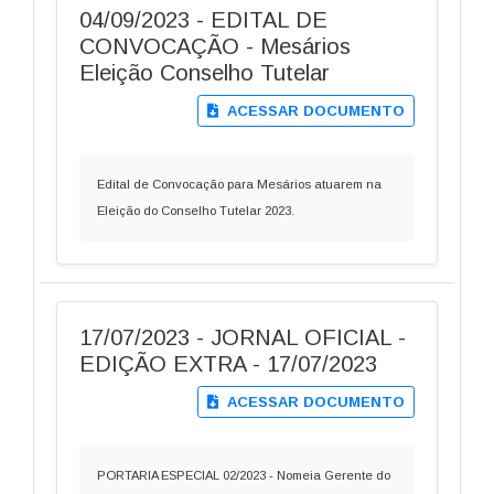
04/09/2023 - EDITAL DE
CONVOCAÇÃO - Mesários
Eleição Conselho Tutelar
ACESSAR DOCUMENTO
Edital de Convocação para Mesários atuarem na
Eleição do Conselho Tutelar 2023.
17/07/2023 - JORNAL OFICIAL -
EDIÇÃO EXTRA - 17/07/2023
ACESSAR DOCUMENTO
PORTARIA ESPECIAL 02/2023 - Nomeia Gerente do