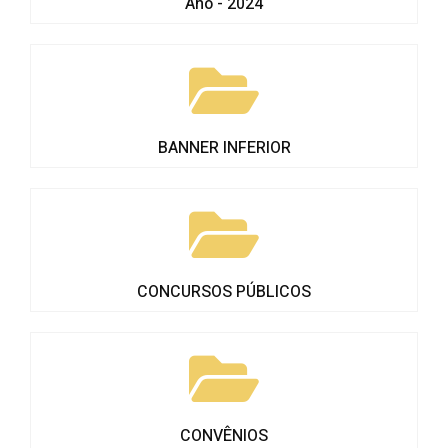
Ano - 2024
BANNER INFERIOR
CONCURSOS PÚBLICOS
CONVÊNIOS