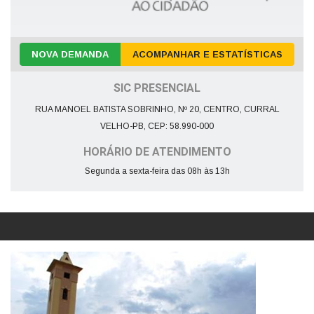
NOVA DEMANDA
ACOMPANHAR E ESTATÍSTICAS
SIC PRESENCIAL
RUA MANOEL BATISTA SOBRINHO, Nº 20, CENTRO, CURRAL
VELHO-PB, CEP: 58.990-000
HORÁRIO DE ATENDIMENTO
Segunda a sexta-feira das 08h às 13h