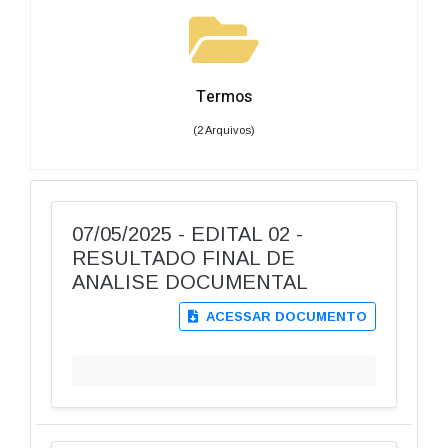
Termos
(2 Arquivos)
07/05/2025 - EDITAL 02 -
RESULTADO FINAL DE
ANALISE DOCUMENTAL
ACESSAR DOCUMENTO