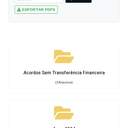
EXPORTAR PDFS
Acordos Sem Transferência Financeira
(3 Arquivos)