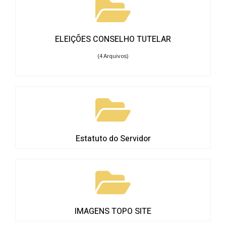
ELEIÇÕES CONSELHO TUTELAR
(4 Arquivos)
Estatuto do Servidor
IMAGENS TOPO SITE