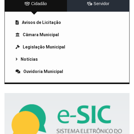
Cidadão
Servidor
Avisos de Licitação
Câmara Municipal
Legislação Municipal
Notícias
Ouvidoria Municipal