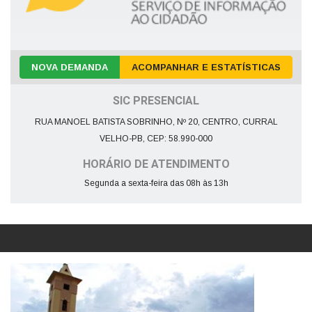
NOVA DEMANDA
ACOMPANHAR E ESTATÍSTICAS
SIC PRESENCIAL
RUA MANOEL BATISTA SOBRINHO, Nº 20, CENTRO, CURRAL
VELHO-PB, CEP: 58.990-000
HORÁRIO DE ATENDIMENTO
Segunda a sexta-feira das 08h às 13h