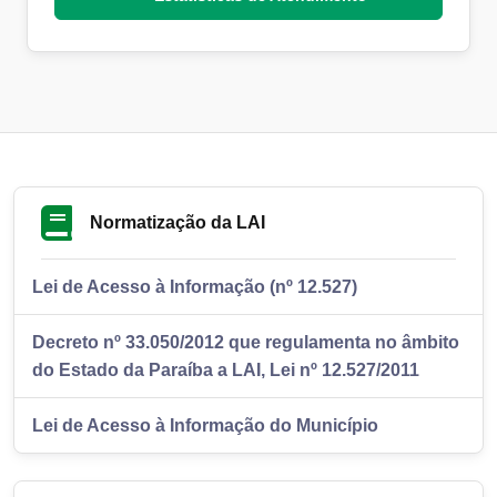
Normatização da LAI
Lei de Acesso à Informação (nº 12.527)
Decreto nº 33.050/2012 que regulamenta no âmbito
do Estado da Paraíba a LAI, Lei nº 12.527/2011
Lei de Acesso à Informação do Município