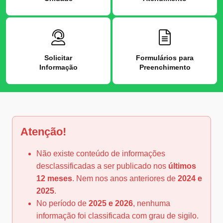
Solicitar
Formulários para
Informação
Preenchimento
Atenção!
Não existe conteúdo de informações
desclassificadas a ser publicado nos
últimos
12 meses
. Nem nos anos anteriores de
2024 e
2025
.
No período de
2025 e 2026
, nenhuma
informação foi classificada com grau de sigilo.