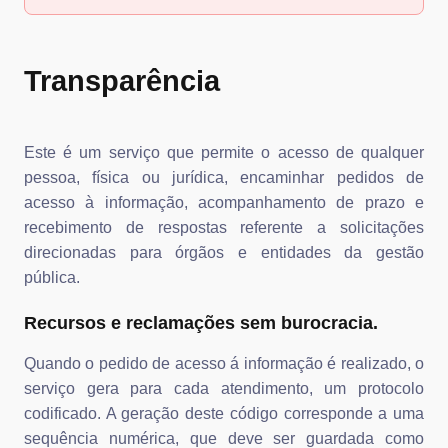
Transparência
Este é um serviço que permite o acesso de qualquer
pessoa, física ou jurídica, encaminhar pedidos de
acesso à informação, acompanhamento de prazo e
recebimento de respostas referente a solicitações
direcionadas para órgãos e entidades da gestão
pública.
Recursos e reclamações sem burocracia.
Quando o pedido de acesso á informação é realizado, o
serviço gera para cada atendimento, um protocolo
codificado. A geração deste código corresponde a uma
sequência numérica, que deve ser guardada como