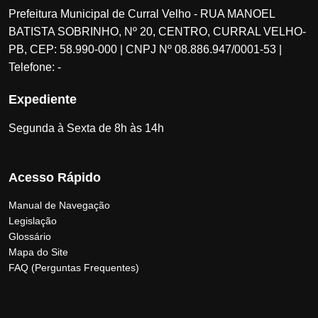
Prefeitura Municipal de Curral Velho - RUA MANOEL
BATISTA SOBRINHO, Nº 20, CENTRO, CURRAL VELHO-
PB, CEP: 58.990-000 | CNPJ Nº 08.886.947/0001-53 |
Telefone: -
Expediente
Segunda à Sexta de 8h às 14h
Acesso Rápido
Manual de Navegação
Legislação
Glossário
Mapa do Site
FAQ (Perguntas Frequentes)