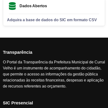
Dados Abertos
Adquira a base de dados do SIC em formato CSV
Transparência
O Portal da Transparência da Prefeitura Municipal de Curral
Velho é um instrumento de acompanhamento do cidadão,
que permite o acesso as informações da gestão pública
relacionadas às receitas financeiras, despesas e aplicação
de recursos referentes ao orçamento.
SIC Presencial