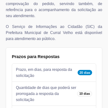
comprovação do pedido, servindo também, de
referência para o acompanhamento da solicitação ao
seu atendimento.
O Serviço de Informações ao Cidadão (SIC) da
Prefeitura Municipal de Curral Velho está disponível
para atendimento ao público.
Prazos para Respostas
Prazo, em dias, para resposta da
20 dias
solicitação
Quantidade de dias que poderá ser
prorrogada a resposta da
10 dias
solicitação