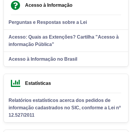
Acesso à Informação
Perguntas e Respostas sobre a Lei
Acesso: Quais as Extenções? Cartilha "Acesso à
informação Pública"
Acesso à Informação no Brasil
Estatísticas
Relatórios estatísticos acerca dos pedidos de
informação cadastrados no SIC, conforme a Lei nº
12.527/2011